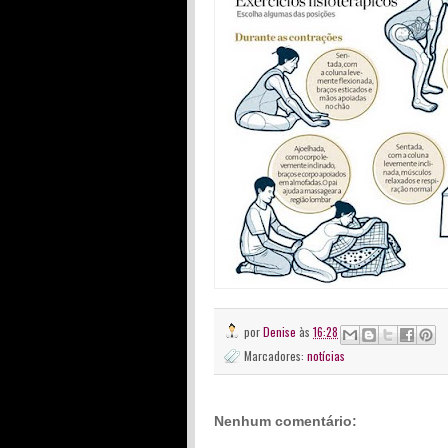
por
Denise
às
16:28
Marcadores:
notícias
Nenhum comentário: