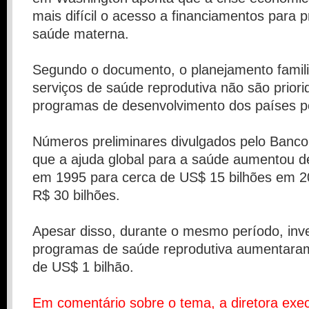
mais difícil o acesso a financiamentos para
saúde materna.
Segundo o documento, o planejamento famili
serviços de saúde reprodutiva não são prior
programas de desenvolvimento dos países p
Números preliminares divulgados pelo Banc
que a ajuda global para a saúde aumentou d
em 1995 para cerca de US$ 15 bilhões em 20
R$ 30 bilhões.
Apesar disso, durante o mesmo período, in
programas de saúde reprodutiva aumentara
de US$ 1 bilhão.
Em comentário sobre o tema, a diretora exec