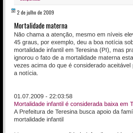
2 de julho de 2009
Mortalidade materna
Não chama a atenção, mesmo em níveis elev
45 graus, por exemplo, deu a boa notícia sob
mortalidade infantil em Teresina (PI), mas p
ignorou o fato de a mortalidade materna esta
vezes acima do que é considerado aceitáve
a notícia.
01.07.2009 - 22:03:58
Mortalidade infantil é considerada baixa em 
A Prefeitura de Teresina busca apoio da fam
mortalidade infantil