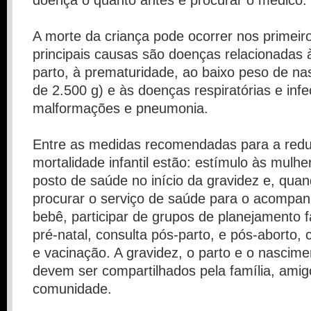
A morte da criança pode ocorrer nos primeiro
principais causas são doenças relacionadas 
parto, à prematuridade, ao baixo peso de n
de 2.500 g) e às doenças respiratórias e inf
malformações e pneumonia.
Entre as medidas recomendadas para a red
mortalidade infantil estão: estímulo às mulh
posto de saúde no início da gravidez e, qua
procurar o serviço de saúde para o acompa
bebê, participar de grupos de planejamento fa
pré-natal, consulta pós-parto, e pós-aborto,
e vacinação. A gravidez, o parto e o nascim
devem ser compartilhados pela família, amig
comunidade.