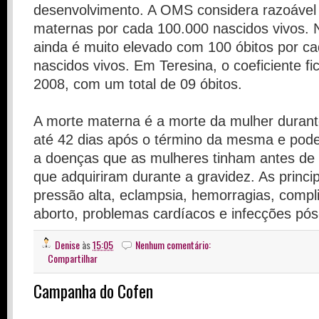
desenvolvimento. A OMS considera razoável
maternas por cada 100.000 nascidos vivos. N
ainda é muito elevado com 100 óbitos por ca
nascidos vivos. Em Teresina, o coeficiente 
2008, com um total de 09 óbitos.
A morte materna é a morte da mulher durant
até 42 dias após o término da mesma e pode
a doenças que as mulheres tinham antes de 
que adquiriram durante a gravidez. As princi
pressão alta, eclampsia, hemorragias, compl
aborto, problemas cardíacos e infecções pós
Denise
às
15:05
Nenhum comentário:
Compartilhar
Campanha do Cofen