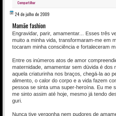
Compartilhar
24 de julho de 2009
Mamãe fashion
Engravidar, parir, amamentar... Esses três
muito a minha vida, transformaram-me em 
tocaram minha consciência e fortaleceram m
Entre os inúmeros atos de amor compreendi
maternidade, amamentar sem dúvida é dos m
aquela criaturinha nos braços, chegá-la ao pe
alimento, o calor do corpo e a vida fazem c
pessoa se sinta uma super-heroína. Eu me s
me sinto assim até hoje, mesmo já tendo 
guri.
Nunca tive vergonha nem pudores de amame