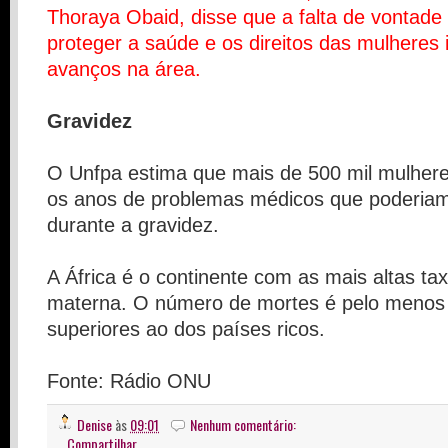
Thoraya Obaid, disse que a falta de vontade 
proteger a saúde e os direitos das mulheres
avanços na área.
Gravidez
O Unfpa estima que mais de 500 mil mulher
os anos de problemas médicos que poderiam
durante a gravidez.
A África é o continente com as mais altas ta
materna. O número de mortes é pelo menos
superiores ao dos países ricos.
Fonte: Rádio ONU
Denise
às
09:01
Nenhum comentário:
Compartilhar