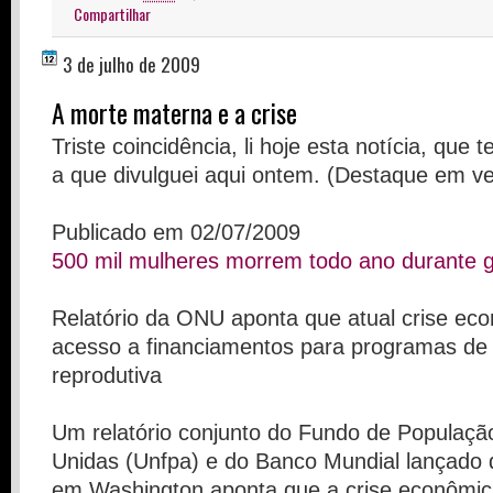
Compartilhar
3 de julho de 2009
A morte materna e a crise
Triste coincidência, li hoje esta notícia, que
a que divulguei aqui ontem. (Destaque em v
Publicado em 02/07/2009
500 mil mulheres morrem todo ano durante g
Relatório da ONU aponta que atual crise econ
acesso a financiamentos para programas de
reprodutiva
Um relatório conjunto do Fundo de Populaç
Unidas (Unfpa) e do Banco Mundial lançado q
em Washington aponta que a crise econômic