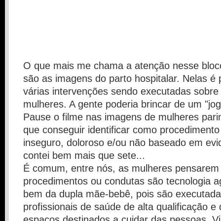
O que mais me chama a atenção nesse bloc
são as imagens do parto hospitalar. Nelas é 
várias intervenções sendo executadas sobre
mulheres. A gente poderia brincar de um "jog
Pause o filme nas imagens de mulheres pari
que conseguir identificar como procedimento
inseguro, doloroso e/ou não baseado em evid
contei bem mais que sete...
É comum, entre nós, as mulheres pensarem 
procedimentos ou condutas são tecnologia a
bem da dupla mãe-bebê, pois são executada
profissionais de saúde de alta qualificação e
espaços destinados a cuidar das pessoas. V