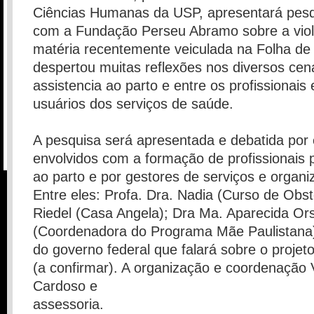
Ciências Humanas da USP, apresentará pesq
com a Fundação Perseu Abramo sobre a viole
matéria recentemente veiculada na Folha de 
despertou muitas reflexões nos diversos cen
assistencia ao parto e entre os profissionais 
usuários dos serviços de saúde.
A pesquisa será apresentada e debatida por 
envolvidos com a formação de profissionais p
ao parto e por gestores de serviços e organi
Entre eles: Profa. Dra. Nadia (Curso de Obste
Riedel (Casa Angela); Dra Ma. Aparecida Ors
(Coordenadora do Programa Mãe Paulistana)
do governo federal que falará sobre o proj
(a confirmar). A organização e coordenação 
Cardoso e
assessoria.