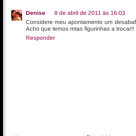
Denise
8 de abril de 2011 às 16:03
Considere meu apontamento um desabaf
Acho que temos mtas figurinhas a trocar!!
Responder