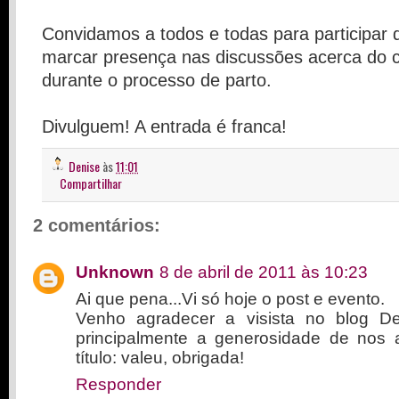
Convidamos a todos e todas para participar d
marcar presença nas discussões acerca do 
durante o processo de parto.
Divulguem! A entrada é franca!
Denise
às
11:01
Compartilhar
2 comentários:
Unknown
8 de abril de 2011 às 10:23
Ai que pena...Vi só hoje o post e evento.
Venho agradecer a visista no blog 
principalmente a generosidade de nos a
título: valeu, obrigada!
Responder