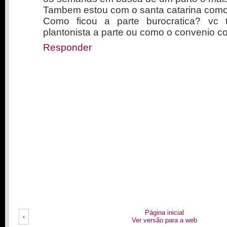
Tambem estou com o santa catarina como
Como ficou a parte burocratica? vc
plantonista a parte ou como o convenio c
Responder
Página inicial
‹
Ver versão para a web