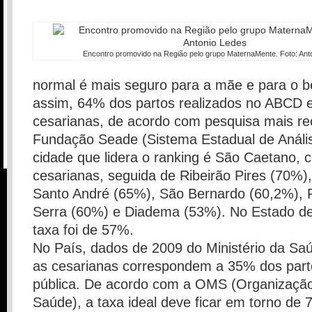
Encontro promovido na Região pelo grupo MaternaMente. Foto: Ant
normal é mais seguro para a mãe e para o
assim, 64% dos partos realizados no ABCD
cesarianas, de acordo com pesquisa mais re
Fundação Seade (Sistema Estadual de Análi
cidade que lidera o ranking é São Caetano,
cesarianas, seguida de Ribeirão Pires (70%)
Santo André (65%), São Bernardo (60,2%), 
Serra (60%) e Diadema (53%). No Estado de
taxa foi de 57%.
No País, dados de 2009 do Ministério da S
as cesarianas correspondem a 35% dos part
pública. De acordo com a OMS (Organização
Saúde), a taxa ideal deve ficar em torno de