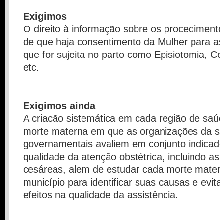
Exigimos
O direito à informação sobre os procediment
de que haja consentimento da Mulher para a
que for sujeita no parto como Episiotomia, 
etc.
Exigimos ainda
A criacão sistemática em cada região de sa
morte materna em que as organizações da so
governamentais avaliem em conjunto indicad
qualidade da atenção obstétrica, incluindo as
cesáreas, alem de estudar cada morte mate
município para identificar suas causas e evit
efeitos na qualidade da assistência.