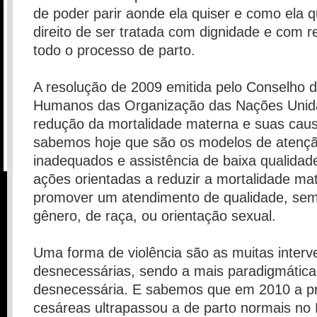
de poder parir aonde ela quiser e como ela 
direito de ser tratada com dignidade e com r
todo o processo de parto.
A resolução de 2009 emitida pelo Conselho d
Humanos das Organização das Nações Unid
redução da mortalidade materna e suas caus
sabemos hoje que são os modelos de atençã
inadequados e assistência de baixa qualidad
ações orientadas a reduzir a mortalidade ma
promover um atendimento de qualidade, sem
gênero, de raça, ou orientação sexual.
Uma forma de violência são as muitas inter
desnecessárias, sendo a mais paradigmática
desnecessária. E sabemos que em 2010 a p
cesáreas ultrapassou a de parto normais no 