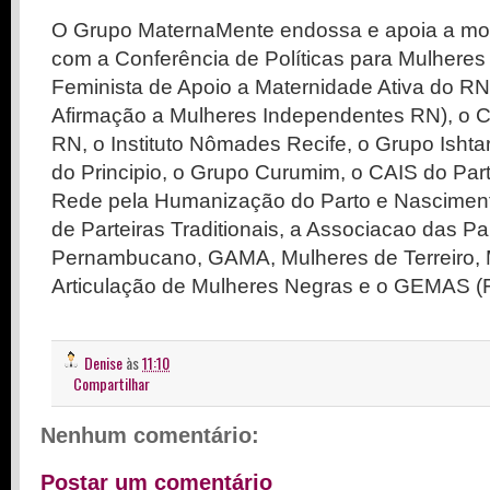
O Grupo MaternaMente endossa e apoia a mo
com a
Conferência de Políticas para Mulheres
Feminista de Apoio a Maternidade Ativa do R
Afirmação a Mulheres Independentes RN), o Col
RN, o Instituto Nômades Recife, o Grupo Ishtar
do Principio, o Grupo Curumim, o CAIS do Par
Rede pela Humanização do Parto e Nascimen
de Parteiras Traditionais, a Associacao das Pa
Pernambucano, GAMA, Mulheres de Terreiro, 
Articulação de Mulheres Negras e o GEMAS 
Denise
às
11:10
Compartilhar
Nenhum comentário:
Postar um comentário