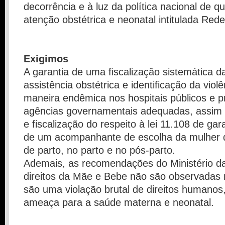
decorrência e à luz da política nacional de qu
atenção obstétrica e neonatal intitulada Re
Exigimos
A garantia de uma fiscalização sistemática d
assistência obstétrica e identificação da viol
maneira endêmica nos hospitais públicos e p
agências governamentais adequadas, assim 
e fiscalização do respeito à lei 11.108 de ga
de um acompanhante de escolha da mulher d
de parto, no parto e no pós-parto.
Ademais, as recomendações do Ministério d
direitos da Mãe e Bebe não são observadas 
são uma violação brutal de direitos humano
ameaça para a saúde materna e neonatal.