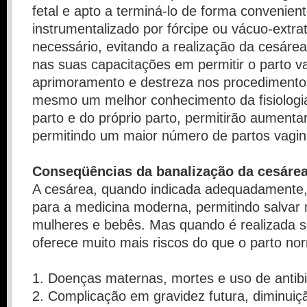
fetal e apto a terminá-lo de forma convenie
instrumentalizado por fórcipe ou vácuo-extra
necessário, evitando a realização da cesáre
nas suas capacitações em permitir o parto v
aprimoramento e destreza nos procedimentos
mesmo um melhor conhecimento da fisiologia
parto e do próprio parto, permitirão aumenta
permitindo um maior número de partos vagin
Conseqüências da banalização da cesáre
A cesárea, quando indicada adequadamente
para a medicina moderna, permitindo salvar 
mulheres e bebês. Mas quando é realizada 
oferece muito mais riscos do que o parto nor
1. Doenças maternas, mortes e uso de antibi
2. Complicação em gravidez futura, diminui