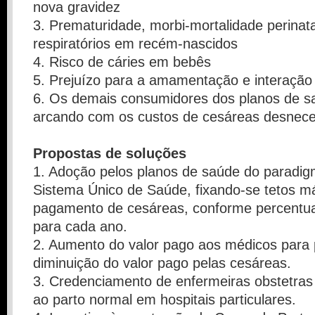
nova gravidez
3. Prematuridade, morbi-mortalidade perinat
respiratórios em recém-nascidos
4. Risco de cáries em bebês
5. Prejuízo para a amamentação e interaçã
6. Os demais consumidores dos planos de 
arcando com os custos de cesáreas desnece
Propostas de soluções
1. Adoção pelos planos de saúde do paradigm
Sistema Único de Saúde, fixando-se tetos m
pagamento de cesáreas, conforme percentua
para cada ano.
2. Aumento do valor pago aos médicos para 
diminuição do valor pago pelas cesáreas.
3. Credenciamento de enfermeiras obstetras 
ao parto normal em hospitais particulares.