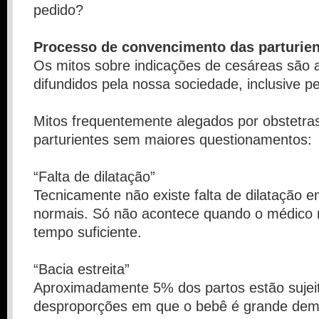
pedido?
Processo de convencimento das parturie
Os mitos sobre indicações de cesáreas são
difundidos pela nossa sociedade, inclusive p
Mitos frequentemente alegados por obstetras
parturientes sem maiores questionamentos:
“Falta de dilatação”
Tecnicamente não existe falta de dilatação 
normais. Só não acontece quando o médico 
tempo suficiente.
“Bacia estreita”
Aproximadamente 5% dos partos estão sujei
desproporções em que o bebê é grande dema