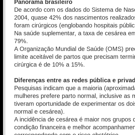
Panorama brasileiro
De acordo com os dados do Sistema de Nas
2004, quase 42% dos nascimentos realizados
foram cirúrgicos (englobando hospitais públic
Na saúde suplementar, a taxa de cesárea e
79%.
A Organização Mundial de Saúde (OMS) pre
limite aceitável de partos que precisam termi
cirúrgica é de 10% a 15%.
Diferenças entre as redes pública e priva
Pesquisas indicam que a maioria (aproxima
mulheres prefere parto normal, inclusive as
tiveram oportunidade de experimentar os dois
normal e cesárea).
A incidência de cesárea é maior nos grupos 
condição financeira e melhor acompanhamen