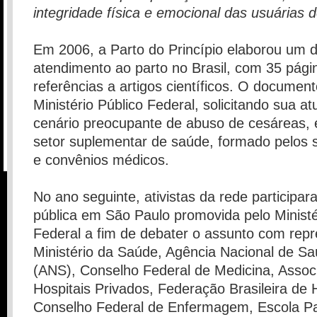
integridade física e emocional das usuárias 
Em 2006, a Parto do Princípio elaborou um d
atendimento ao parto no Brasil, com 35 pági
referências a artigos científicos. O document
Ministério Público Federal, solicitando sua a
cenário preocupante de abuso de cesáreas, 
setor suplementar de saúde, formado pelos 
e convênios médicos.
No ano seguinte, ativistas da rede participa
pública em São Paulo promovida pelo Ministé
Federal a fim de debater o assunto com rep
Ministério da Saúde, Agência Nacional de S
(ANS), Conselho Federal de Medicina, Assoc
Hospitais Privados, Federação Brasileira de H
Conselho Federal de Enfermagem, Escola Pa