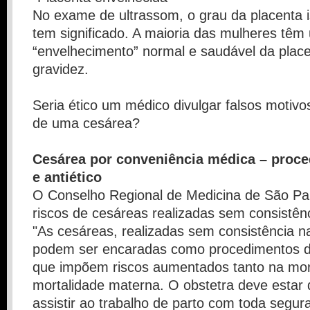
No exame de ultrassom, o grau da placenta 
tem significado. A maioria das mulheres têm
“envelhecimento” normal e saudável da place
gravidez.
Seria ético um médico divulgar falsos motivo
de uma cesárea?
Cesárea por conveniência médica – proc
e antiético
O Conselho Regional de Medicina de São Pa
riscos de cesáreas realizadas sem consistênc
"As cesáreas, realizadas sem consistência na
podem ser encaradas como procedimentos d
que impõem riscos aumentados tanto na mo
mortalidade materna. O obstetra deve estar q
assistir ao trabalho de parto com toda segu