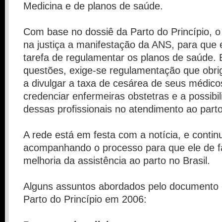
Medicina e de planos de saúde.
Com base no dossiê da Parto do Princípio, 
na justiça a manifestação da ANS, para que 
tarefa de regulamentar os planos de saúde. 
questões, exige-se regulamentação que obri
a divulgar a taxa de cesárea de seus médicos
credenciar enfermeiras obstetras e a possibili
dessas profissionais no atendimento ao parto
A rede está em festa com a notícia, e contin
acompanhando o processo para que ele de fa
melhoria da assistência ao parto no Brasil.
Alguns assuntos abordados pelo documento 
Parto do Princípio em 2006: